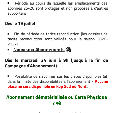
Période au cours de laquelle les emplacements des
abonnés 25-26 sont protégés et non proposés à d’autres
supporters
Dès le 19 juillet
Fin de période de tacite reconduction (les dossiers de
tacite reconduction sont validés pour la saison 2026-
2027).
Nouveaux Abonnements
​🤗​
Dès le mercredi 24 juin à 9h (jusqu'à la fin de
Campagne d'Abonnement).
Possibilité de s'abonner sur les places disponibles (et
dans la limite des disponibilités à l'abonnement -
Aucune
place ne sera disponible en Kop Sud ou Nord
).
Abonnement dématérialisée ou Carte Physique
? ​📲​