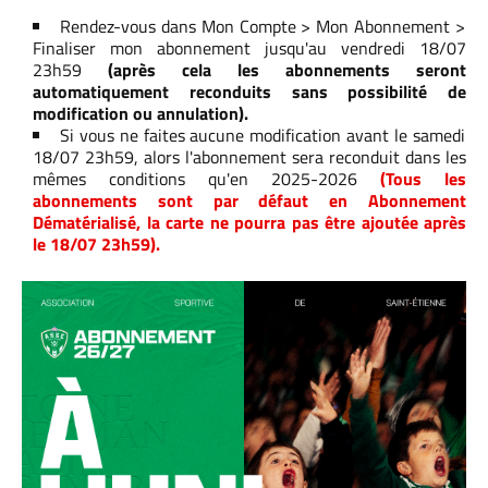
Rendez-vous dans Mon Compte > Mon Abonnement >
Finaliser mon abonnement jusqu'au vendredi 18/07
23h59
(après cela les abonnements seront
automatiquement reconduits sans possibilité de
modification ou annulation).
Si vous ne faites aucune modification avant le samedi
18/07 23h59, alors l'abonnement sera reconduit dans les
mêmes conditions qu'en 2025-2026
(Tous les
abonnements sont par défaut en Abonnement
Dématérialisé, la carte ne pourra pas être ajoutée après
le 18/07 23h59).