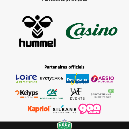
Partenaires officiels