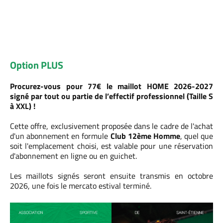
Option PLUS
Procurez-vous pour 77€ le maillot HOME 2026-2027
signé par tout ou partie de l’effectif professionnel (Taille S
à XXL) !
Cette offre, exclusivement proposée dans le cadre de l'achat
d'un
abonnement en formule
Club 12ème Homme
, quel que
soit l'emplacement choisi, est valable pour une réservation
d'abonnement en ligne ou en guichet.
Les maillots signés seront ensuite transmis en octobre
2026, une fois le mercato estival terminé.