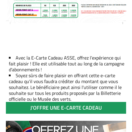
Avec la E-Carte Cadeau ASSE, offrez l’expérience qui
fait plaisir ! Elle est utilisable tout au long de la campagne
d'abonnements !
Soyez sûrs de faire plaisir en offrant cette e-carte
cadeau qu'il vous faudra créditer du montant que vous
souhaitez. Le bénéficiaire peut ainsi l'utiliser comme il le
souhaite sur tous les produits proposés par la Billetterie
officielle ou le Musée des verts.
J'OFFRE UNE E-CARTE CADEAU