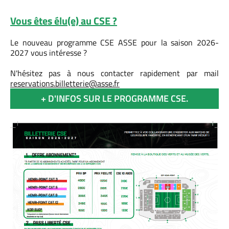
Vous êtes élu(e) au CSE ?
Le nouveau programme CSE ASSE pour la saison 2026-
2027 vous intéresse ?
N'hésitez pas à nous contacter rapidement par mail
reservations.billetterie@asse.fr
+ D'INFOS SUR LE PROGRAMME CSE.