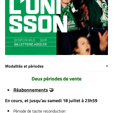
Modalités et périodes
Deux périodes de vente
Réabonnements
🤝​
En cours, et jusqu'au samedi 18 juillet à 23h59
Période de tacite reconduction