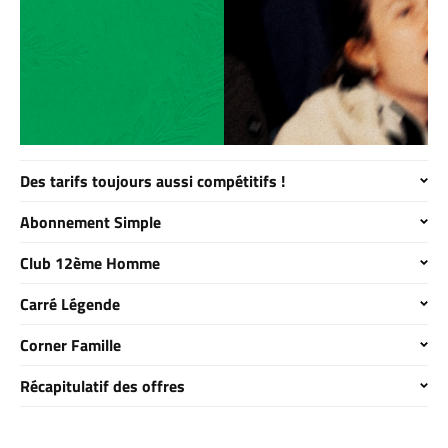
Des tarifs toujours aussi compétitifs !
Abonnement Simple
Club 12ème Homme
Carré Légende
Corner Famille
Récapitulatif des offres