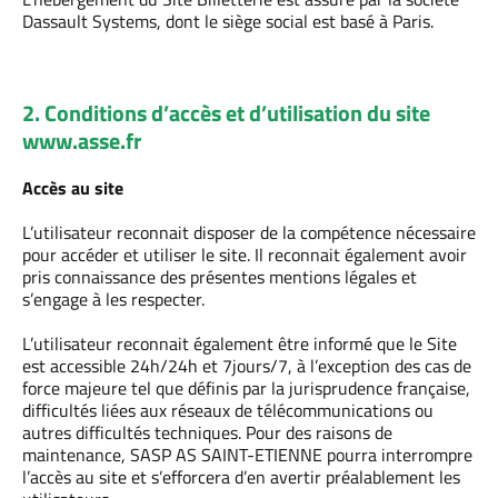
Dassault Systems, dont le siège social est basé à Paris.
2. Conditions d’accès et d’utilisation du site
www.asse.fr
Accès au site
L’utilisateur reconnait disposer de la compétence nécessaire
pour accéder et utiliser le site. Il reconnait également avoir
pris connaissance des présentes mentions légales et
s’engage à les respecter.
L’utilisateur reconnait également être informé que le Site
est accessible 24h/24h et 7jours/7, à l’exception des cas de
force majeure tel que définis par la jurisprudence française,
difficultés liées aux réseaux de télécommunications ou
autres difficultés techniques. Pour des raisons de
maintenance, SASP AS SAINT-ETIENNE pourra interrompre
l’accès au site et s’efforcera d’en avertir préalablement les