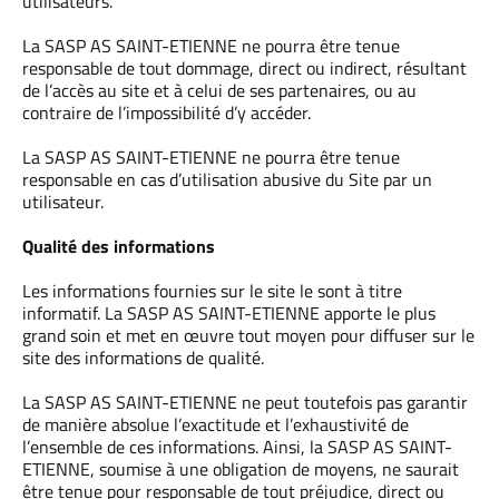
utilisateurs.
La SASP AS SAINT-ETIENNE ne pourra être tenue
responsable de tout dommage, direct ou indirect, résultant
de l’accès au site et à celui de ses partenaires, ou au
contraire de l’impossibilité d’y accéder.
La SASP AS SAINT-ETIENNE ne pourra être tenue
responsable en cas d’utilisation abusive du Site par un
utilisateur.
Qualité des informations
Les informations fournies sur le site le sont à titre
informatif. La SASP AS SAINT-ETIENNE apporte le plus
grand soin et met en œuvre tout moyen pour diffuser sur le
site des informations de qualité.
La SASP AS SAINT-ETIENNE ne peut toutefois pas garantir
de manière absolue l’exactitude et l’exhaustivité de
l’ensemble de ces informations. Ainsi, la SASP AS SAINT-
ETIENNE, soumise à une obligation de moyens, ne saurait
être tenue pour responsable de tout préjudice, direct ou