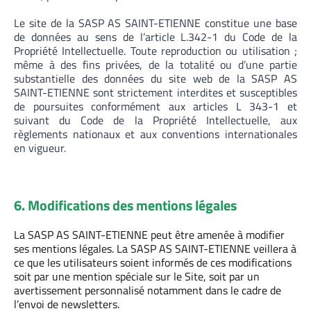
Le site de la SASP AS SAINT-ETIENNE constitue une base
de données au sens de l’article L.342-1 du Code de la
Propriété Intellectuelle. Toute reproduction ou utilisation ;
même à des fins privées, de la totalité ou d’une partie
substantielle des données du site web de la SASP AS
SAINT-ETIENNE sont strictement interdites et susceptibles
de poursuites conformément aux articles L 343-1 et
suivant du Code de la Propriété Intellectuelle, aux
règlements nationaux et aux conventions internationales
en vigueur.
6. Modifications des mentions légales
La SASP AS SAINT-ETIENNE peut être amenée à modifier
ses mentions légales. La SASP AS SAINT-ETIENNE veillera à
ce que les utilisateurs soient informés de ces modifications
soit par une mention spéciale sur le Site, soit par un
avertissement personnalisé notamment dans le cadre de
l’envoi de newsletters.