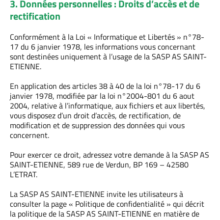
3. Données personnelles : Droits d’accès et de
rectification
Conformément à la Loi « Informatique et Libertés » n°78-
17 du 6 janvier 1978, les informations vous concernant
sont destinées uniquement à l’usage de la SASP AS SAINT-
ETIENNE.
En application des articles 38 à 40 de la loi n°78-17 du 6
janvier 1978, modifiée par la loi n°2004-801 du 6 aout
2004, relative à l’informatique, aux fichiers et aux libertés,
vous disposez d’un droit d’accès, de rectification, de
modification et de suppression des données qui vous
concernent.
Pour exercer ce droit, adressez votre demande à la SASP AS
SAINT-ETIENNE, 589 rue de Verdun, BP 169 – 42580
L’ETRAT.
La SASP AS SAINT-ETIENNE invite les utilisateurs à
consulter la page « Politique de confidentialité » qui décrit
la politique de la SASP AS SAINT-ETIENNE en matière de