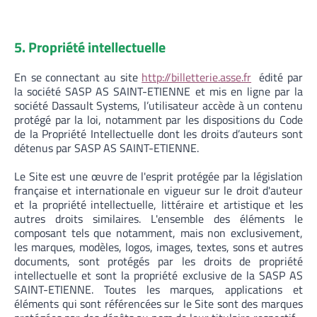
5. Propriété intellectuelle
En se connectant au site
http://billetterie.asse.fr
édité par
la société SASP AS SAINT-ETIENNE et mis en ligne par la
société Dassault Systems, l’utilisateur accède à un contenu
protégé par la loi, notamment par les dispositions du Code
de la Propriété Intellectuelle dont les droits d’auteurs sont
détenus par SASP AS SAINT-ETIENNE.
Le Site est une œuvre de l'esprit protégée par la législation
française et internationale en vigueur sur le droit d'auteur
et la propriété intellectuelle, littéraire et artistique et les
autres droits similaires. L'ensemble des éléments le
composant tels que notamment, mais non exclusivement,
les marques, modèles, logos, images, textes, sons et autres
documents, sont protégés par les droits de propriété
intellectuelle et sont la propriété exclusive de la SASP AS
SAINT-ETIENNE. Toutes les marques, applications et
éléments qui sont référencées sur le Site sont des marques