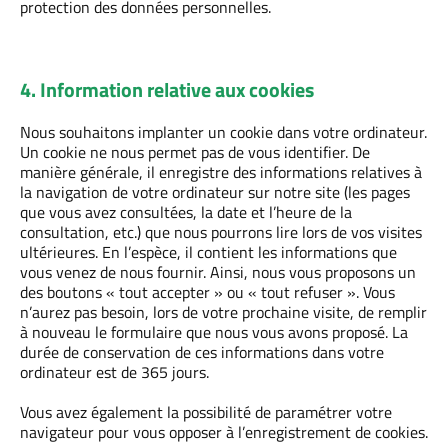
protection des données personnelles.
4. Information relative aux cookies
Nous souhaitons implanter un cookie dans votre ordinateur.
Un cookie ne nous permet pas de vous identifier. De
manière générale, il enregistre des informations relatives à
la navigation de votre ordinateur sur notre site (les pages
que vous avez consultées, la date et l’heure de la
consultation, etc.) que nous pourrons lire lors de vos visites
ultérieures. En l’espèce, il contient les informations que
vous venez de nous fournir. Ainsi, nous vous proposons un
des boutons « tout accepter » ou « tout refuser ». Vous
n’aurez pas besoin, lors de votre prochaine visite, de remplir
à nouveau le formulaire que nous vous avons proposé. La
durée de conservation de ces informations dans votre
ordinateur est de 365 jours.
Vous avez également la possibilité de paramétrer votre
navigateur pour vous opposer à l’enregistrement de cookies.