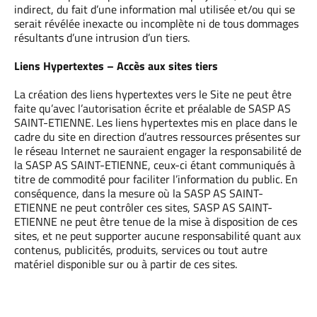
indirect, du fait d’une information mal utilisée et/ou qui se
serait révélée inexacte ou incomplète ni de tous dommages
résultants d’une intrusion d’un tiers.
Liens Hypertextes – Accès aux sites tiers
La création des liens hypertextes vers le Site ne peut être
faite qu’avec l’autorisation écrite et préalable de SASP AS
SAINT-ETIENNE. Les liens hypertextes mis en place dans le
cadre du site en direction d’autres ressources présentes sur
le réseau Internet ne sauraient engager la responsabilité de
la SASP AS SAINT-ETIENNE, ceux-ci étant communiqués à
titre de commodité pour faciliter l’information du public. En
conséquence, dans la mesure où la SASP AS SAINT-
ETIENNE ne peut contrôler ces sites, SASP AS SAINT-
ETIENNE ne peut être tenue de la mise à disposition de ces
sites, et ne peut supporter aucune responsabilité quant aux
contenus, publicités, produits, services ou tout autre
matériel disponible sur ou à partir de ces sites.