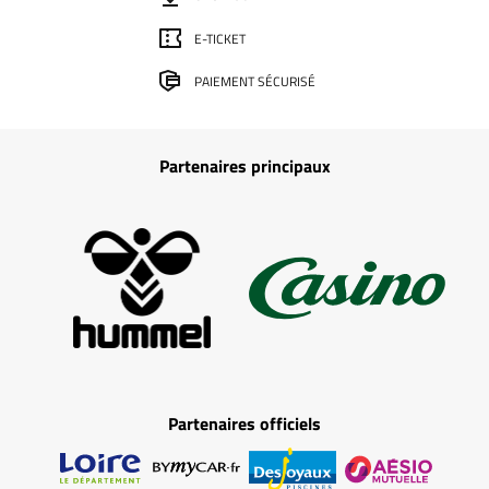
E-TICKET
PAIEMENT SÉCURISÉ
Partenaires principaux
Partenaires officiels