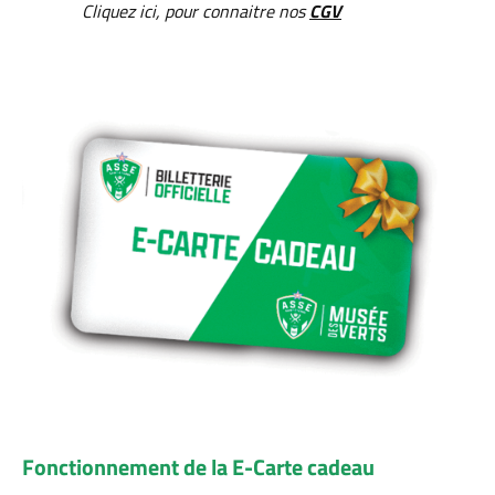
Cliquez ici, pour connaitre nos
CGV
Fonctionnement de la E-Carte cadeau