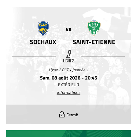
vs
SOCHAUX
SAINT-ETIENNE
Ligue 2 BKT • Journée 1
Sam. 08 août 2026 - 20:45
EXTÉRIEUR
Informations
Fermé