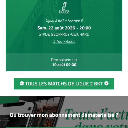
Ligue 2 BKT • Journée 3
Sam. 22 août 2026 - 20:00
STADE GEOFFROY-GUICHARD
Informations
Prochainement
10 août 09:00
⚽ TOUS LES MATCHS DE LIGUE 2 BKT ⚽
Où trouver mon abonnement dématérialisé ?