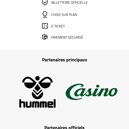
BILLETTERIE OFFICIELLE
CHOIX SUR PLAN
E-TICKET
PAIEMENT SÉCURISÉ
Partenaires principaux
Partenaires officiels