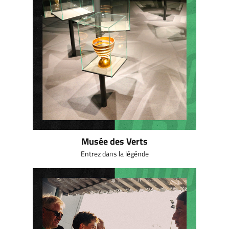
Musée des Verts
Entrez dans la légénde