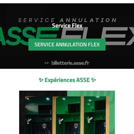
Service Flex
SERVICE ANNULATION FLEX
✨ Expériences ASSE ✨