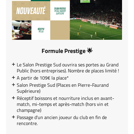
Formule Prestige 🌟
Le Salon Prestige Sud ouvrira ses portes au Grand
Public (hors entreprises). Nombre de places limité !
A partir de 109€ la place*
Salon Prestige Sud (Places en Pierre-Faurand
Supérieure)
Réceptif boissons et nourriture inclus en avant-
match, mi-temps et après-match (hors vin et
champagne)
Passage d'un ancien joueur du club en fin de
rencontre.