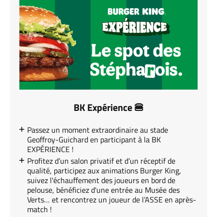
BK Expérience 🍔
Passez un moment extraordinaire au stade
Geoffroy-Guichard en participant à la BK
EXPÉRIENCE !
Profitez d’un salon privatif et d’un réceptif de
qualité, participez aux animations Burger King,
suivez l'échauffement des joueurs en bord de
pelouse, bénéficiez d'une entrée au Musée des
Verts… et rencontrez un joueur de l’ASSE en après-
match !