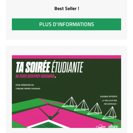
Best Seller !
PLUS D'INFORMATIONS