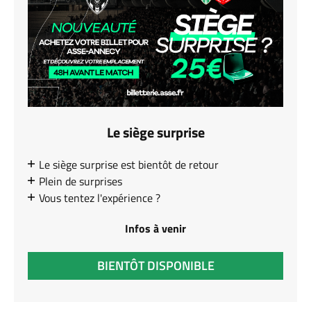
Le siège surprise
Le siège surprise est bientôt de retour
Plein de surprises
Vous tentez l'expérience ?
Infos à venir
BIENTÔT DISPONIBLE