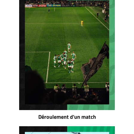
Déroulement d'un match