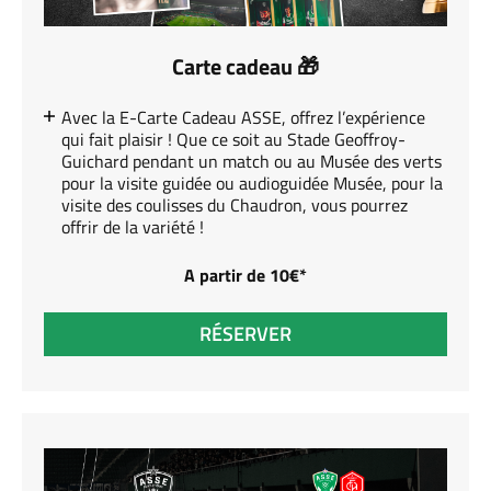
Carte cadeau 🎁
Avec la E-Carte Cadeau ASSE, offrez l’expérience
qui fait plaisir ! Que ce soit au Stade Geoffroy-
Guichard pendant un match ou au Musée des verts
pour la visite guidée ou audioguidée Musée, pour la
visite des coulisses du Chaudron, vous pourrez
offrir de la variété !
A partir de 10€*
RÉSERVER