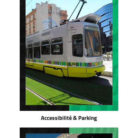
Accessibilité & Parking