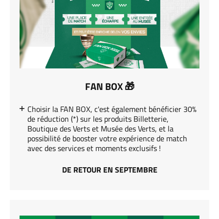
FAN BOX 🎁
Choisir la FAN BOX, c'est également bénéficier 30%
de réduction (*) sur les produits Billetterie,
Boutique des Verts et Musée des Verts, et la
possibilité de booster votre expérience de match
avec des services et moments exclusifs !
DE RETOUR EN SEPTEMBRE