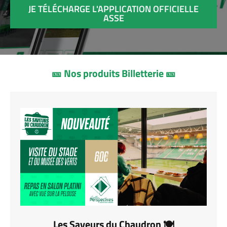
JE TÉLÉCHARGE L'APPLICATION OFFICIELLE
ASSE
🎫 Nos produits Billetterie 🎫
Les Saveurs du Chaudron 🍽️