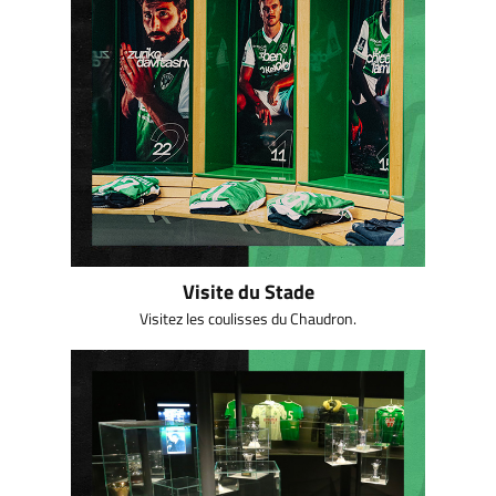
Visite du Stade
Visitez les coulisses du Chaudron.