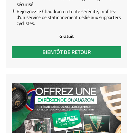
sécurisé
Rejoignez le Chaudron en toute sérénité, profitez
d'un service de stationnement dédié aux supporters
cyclistes.
Gratuit
BIENTÔT DE RETOUR