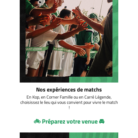
Nos expériences de matchs
En Kop, en Corner Famille ou en Carré Légende,
choisissez le lieu qui vous convient pour vivre le match
!
🚲 Préparez votre venue 🚘