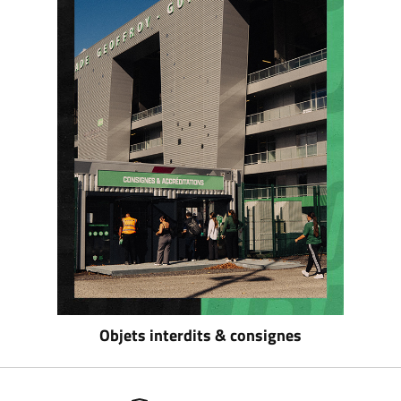
Objets interdits & consignes