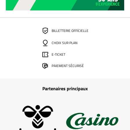
BILLETTERIE OFFICIELLE
CHOIX SUR PLAN
E-TICKET
PAIEMENT SÉCURISÉ
Partenaires principaux