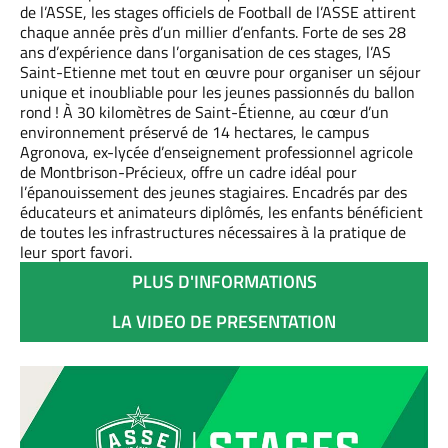
de l’ASSE, les stages officiels de Football de l’ASSE attirent
chaque année près d’un millier d’enfants. Forte de ses 28
ans d’expérience dans l’organisation de ces stages, l’AS
Saint-Etienne met tout en œuvre pour organiser un séjour
unique et inoubliable pour les jeunes passionnés du ballon
rond ! À 30 kilomètres de Saint-Étienne, au cœur d’un
environnement préservé de 14 hectares, le campus
Agronova, ex-lycée d’enseignement professionnel agricole
de Montbrison-Précieux, offre un cadre idéal pour
l’épanouissement des jeunes stagiaires. Encadrés par des
éducateurs et animateurs diplômés, les enfants bénéficient
de toutes les infrastructures nécessaires à la pratique de
leur sport favori.
PLUS D'INFORMATIONS
LA VIDEO DE PRESENTATION