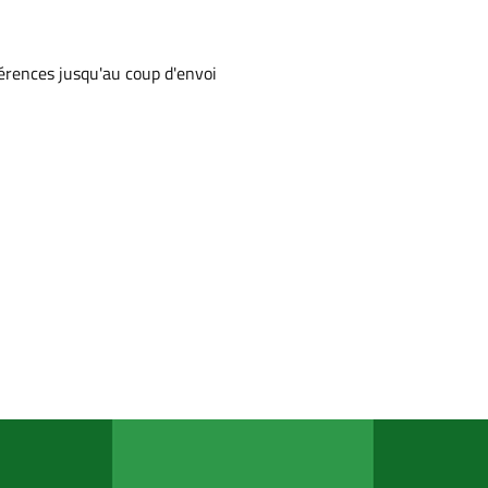
érences jusqu'au coup d'envoi