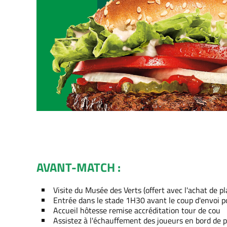
AVANT-MATCH :
Visite du Musée des Verts (offert avec l'achat de p
Entrée dans le stade 1H30 avant le coup d'envoi 
Accueil hôtesse remise accréditation tour de cou
Assistez à l'échauffement des joueurs en bord de 