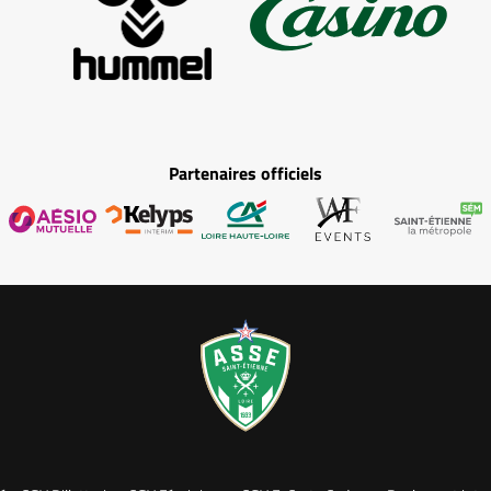
Partenaires officiels