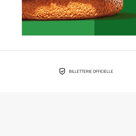
BILLETTERIE OFFICIELLE