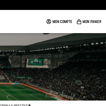
MON COMPTE
MON PANIER

FORMULE PRESTIGE🌟