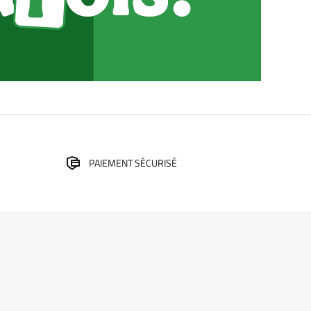
PAIEMENT SÉCURISÉ