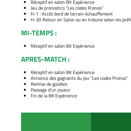
Réceptif en salon BK Expérience
Jeu de pronostics "Les codes Pronos"
H-1 : Accès bord de terrain échauffement
H-30 Retour en Salon ou en tribune selon les préf
MI-TEMPS :
Réceptif en salon BK Expérience
APRES-MATCH :
Réceptif en salon BK Expérience
Annonce des gagnants du jeu "Les codes Pronos"
Remise de goodies
Passage d'un joueur
Fin de la BK Expérience