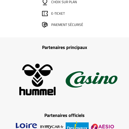
CHOIX SUR PLAN
E-TICKET
PAIEMENT SÉCURISÉ
Partenaires principaux
Partenaires officiels