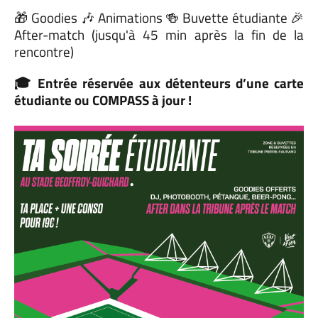
🎁 Goodies 🎶 Animations 🍻 Buvette étudiante 🎉
After-match (jusqu'à 45 min après la fin de la
rencontre)
🎓 Entrée réservée aux détenteurs d’une carte
étudiante ou COMPASS à jour !