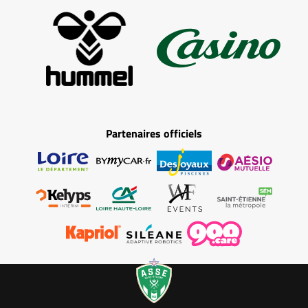
Partenaires officiels