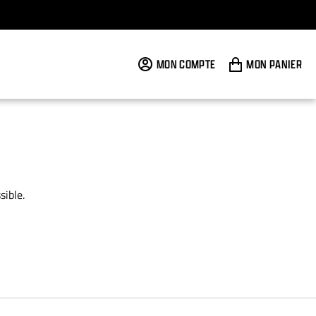
MON COMPTE
MON PANIER
ible.