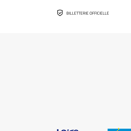
BILLETTERIE OFFICIELLE