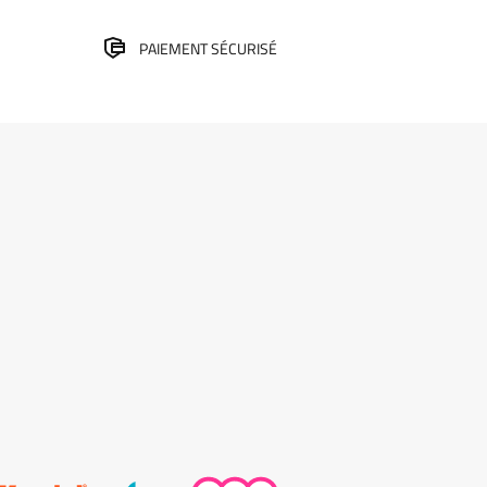
PAIEMENT SÉCURISÉ