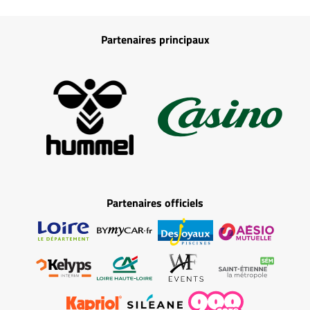
Partenaires principaux
Partenaires officiels